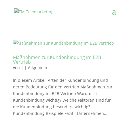
Maßnahmen zur Kundenbindung im B2B
Vertrieb
von
|
|
Allgemein
In diesem Artikel: Arten der Kundenbindung und
deren Bedeutung für den Vertrieb Maßnahmen zur
Kundenbindung im B2B Vertrieb Warum ist
Kundenbindung wichtig? Welche Faktoren sind für
die Kundenbindung besonders wichtig?
Kundenbindung Beispiele Fazit Unternehmen...