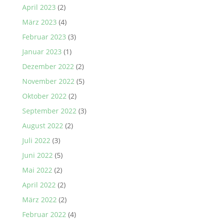
April 2023
(2)
März 2023
(4)
Februar 2023
(3)
Januar 2023
(1)
Dezember 2022
(2)
November 2022
(5)
Oktober 2022
(2)
September 2022
(3)
August 2022
(2)
Juli 2022
(3)
Juni 2022
(5)
Mai 2022
(2)
April 2022
(2)
März 2022
(2)
Februar 2022
(4)