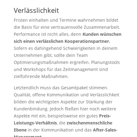
Verlässlichkeit
Fristen einhalten und Termine wahrnehmen bildet
die Basis für eine vertrauensvolle Zusammenarbeit.
Performance ist nicht alles, denn
Kunden wünschen
sich einen verlässlichen Kooperationspartner.
Sofern es dahingehend Schwierigkeiten in deinem
Unternehmen gibt, sollte dein Team
Optimierungsmaßnahmen ergreifen. Planungstools
und Workshops für das Zeitmanagement sind
zielführende Maßnahmen.
Letztendlich muss das Gesamtpaket stimmen.
Qualität, offene Kommunikation und Verlässlichkeit
bilden die wichtigsten Aspekte zur Stärkung der
Kundenbindung. Jedoch fließen hier noch weitere
Aspekte mit ein, beispielsweise ein gutes
Preis-
Leistungs-Verhältnis
, die
zwischenmenschliche
Ebene
in der Kommunikation und das
After-Sales-
Management
.