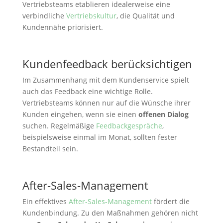
Vertriebsteams etablieren idealerweise eine
verbindliche
Vertriebskultur
, die Qualität und
Kundennähe priorisiert.
Kundenfeedback berücksichtigen
Im Zusammenhang mit dem Kundenservice spielt
auch das Feedback eine wichtige Rolle.
Vertriebsteams können nur auf die Wünsche ihrer
Kunden eingehen, wenn sie einen
offenen Dialog
suchen. Regelmäßige
Feedbackgespräche
,
beispielsweise einmal im Monat, sollten fester
Bestandteil sein.
After-Sales-Management
Ein effektives
After-Sales-Management
fördert die
Kundenbindung. Zu den Maßnahmen gehören nicht