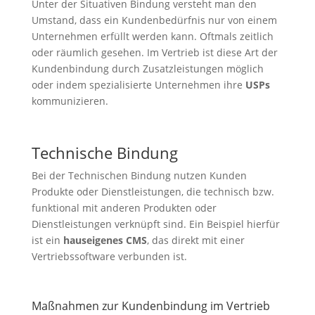
Unter der Situativen Bindung versteht man den
Umstand, dass ein Kundenbedürfnis nur von einem
Unternehmen erfüllt werden kann. Oftmals zeitlich
oder räumlich gesehen. Im Vertrieb ist diese Art der
Kundenbindung durch Zusatzleistungen möglich
oder indem spezialisierte Unternehmen ihre
USPs
kommunizieren.
Technische Bindung
Bei der Technischen Bindung nutzen Kunden
Produkte oder Dienstleistungen, die technisch bzw.
funktional mit anderen Produkten oder
Dienstleistungen verknüpft sind. Ein Beispiel hierfür
ist ein
hauseigenes CMS
, das direkt mit einer
Vertriebssoftware verbunden ist.
Maßnahmen zur Kundenbindung im Vertrieb