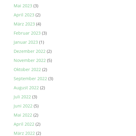
Mai 2023
(3)
April 2023
(2)
März 2023
(4)
Februar 2023
(3)
Januar 2023
(1)
Dezember 2022
(2)
November 2022
(5)
Oktober 2022
(2)
September 2022
(3)
August 2022
(2)
Juli 2022
(3)
Juni 2022
(5)
Mai 2022
(2)
April 2022
(2)
März 2022
(2)