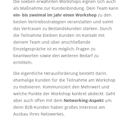
Die soeben erwähnten Workshops eignen sich auch
als Maßnahme zur Kundenbindung. Dein Team kann
ein- bis zweimal im Jahr einen Workshop
zu den
besten Vertriebsstrategien veranstalten und somit
das Vertrauen zu Bestandskunden stärken. Durch
die Teilnahme bleiben Kunden im Kontakt mit
deinem Team und über anschließende
Einzelgespräche ist es möglich, Fragen zu
beantworten sowie den weiteren Bedarf zu
ermitteln.
Die eigentliche Herausforderung besteht darin,
ehemalige Kunden für die Teilnahme am Workshop
zu motivieren. Kommuniziert den Mehrwert und
welche Punkte der Workshop konkret abdeckt. Geht
aber auch offen mit dem
Networking-Aspekt
um,
denn B2B-Kunden haben großes Interesse am
Ausbau ihres Netzwerkes.