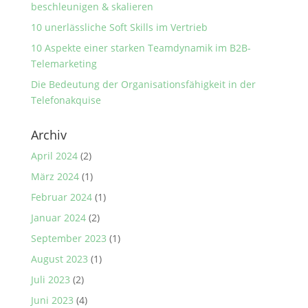
beschleunigen & skalieren
10 unerlässliche Soft Skills im Vertrieb
10 Aspekte einer starken Teamdynamik im B2B-
Telemarketing
Die Bedeutung der Organisationsfähigkeit in der
Telefonakquise
Archiv
April 2024
(2)
März 2024
(1)
Februar 2024
(1)
Januar 2024
(2)
September 2023
(1)
August 2023
(1)
Juli 2023
(2)
Juni 2023
(4)