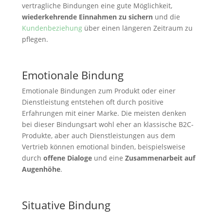
vertragliche Bindungen eine gute Möglichkeit,
wiederkehrende Einnahmen zu sichern
und die
Kundenbeziehung
über einen längeren Zeitraum zu
pflegen.
Emotionale Bindung
Emotionale Bindungen zum Produkt oder einer
Dienstleistung entstehen oft durch positive
Erfahrungen mit einer Marke. Die meisten denken
bei dieser Bindungsart wohl eher an klassische B2C-
Produkte, aber auch Dienstleistungen aus dem
Vertrieb können emotional binden, beispielsweise
durch
offene Dialoge
und eine
Zusammenarbeit auf
Augenhöhe
.
Situative Bindung