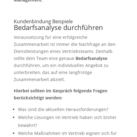
Kundenbindung Beispiele
Bedarfsanalyse durchführen
Voraussetzung für eine erfolgreiche
Zusammenarbeit ist immer die Nachfrage an den
Dienstleistungen eines Vertriebsteams. Deshalb
sollte dein Team eine genaue
Bedarfsanalyse
durchführen, um ein individuelles Angebot zu
unterbreiten, das auf eine langfristige
Zusammenarbeit abzielt.
Hierbei sollten im Gespräch folgende Fragen
berücksichtigt werden:
Was sind die aktuellen Herausforderungen?
Welche Lösungen im Vertrieb haben sich bisher
bewährt?
Welche Maßnahmen im Vertrieb eignen sich für