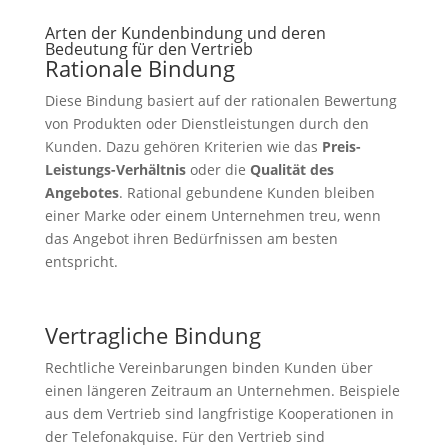
Arten der Kundenbindung und deren
Bedeutung für den Vertrieb
Rationale Bindung
Diese Bindung basiert auf der rationalen Bewertung
von Produkten oder Dienstleistungen durch den
Kunden. Dazu gehören Kriterien wie das
Preis-
Leistungs-Verhältnis
oder die
Qualität des
Angebotes
. Rational gebundene Kunden bleiben
einer Marke oder einem Unternehmen treu, wenn
das Angebot ihren Bedürfnissen am besten
entspricht.
Vertragliche Bindung
Rechtliche Vereinbarungen binden Kunden über
einen längeren Zeitraum an Unternehmen. Beispiele
aus dem Vertrieb sind langfristige Kooperationen in
der Telefonakquise. Für den Vertrieb sind