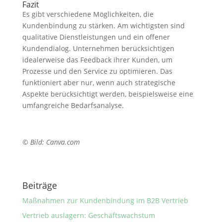
Fazit
Es gibt verschiedene Möglichkeiten, die
Kundenbindung zu stärken. Am wichtigsten sind
qualitative Dienstleistungen und ein offener
Kundendialog. Unternehmen berücksichtigen
idealerweise das Feedback ihrer Kunden, um
Prozesse und den Service zu optimieren. Das
funktioniert aber nur, wenn auch strategische
Aspekte berücksichtigt werden, beispielsweise eine
umfangreiche Bedarfsanalyse.
© Bild: Canva.com
Beiträge
Maßnahmen zur Kundenbindung im B2B Vertrieb
Vertrieb auslagern: Geschäftswachstum