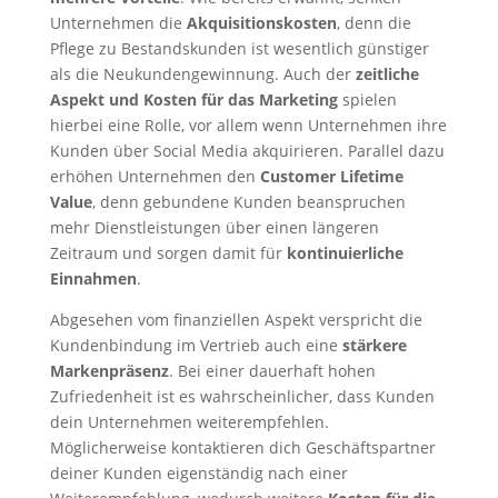
Unternehmen die
Akquisitionskosten
, denn die
Pflege zu Bestandskunden ist wesentlich günstiger
als die Neukundengewinnung. Auch der
zeitliche
Aspekt und Kosten für das Marketing
spielen
hierbei eine Rolle, vor allem wenn Unternehmen ihre
Kunden über Social Media akquirieren. Parallel dazu
erhöhen Unternehmen den
Customer Lifetime
Value
, denn gebundene Kunden beanspruchen
mehr Dienstleistungen über einen längeren
Zeitraum und sorgen damit für
kontinuierliche
Einnahmen
.
Abgesehen vom finanziellen Aspekt verspricht die
Kundenbindung im Vertrieb auch eine
stärkere
Markenpräsenz
. Bei einer dauerhaft hohen
Zufriedenheit ist es wahrscheinlicher, dass Kunden
dein Unternehmen weiterempfehlen.
Möglicherweise kontaktieren dich Geschäftspartner
deiner Kunden eigenständig nach einer