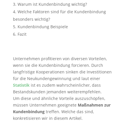
Warum ist Kundenbindung wichtig?
Welche Faktoren sind für die Kundenbindung
besonders wichtig?
Kundenbindung Beispiele
Fazit
Unternehmen profitieren von diversen Vorteilen,
wenn sie die Kundenbindung forcieren. Durch
langfristige Kooperationen sinken die Investitionen
für die Neukundengewinnung und laut einer
Statistik
ist es zudem wahrscheinlicher, dass
Bestandskunden jemanden weiterempfehlen.
Um diese und ähnliche Vorteile auszuschöpfen,
müssen Unternehmen geeignete
Maßnahmen zur
Kundenbindung
treffen. Welche das sind,
konkretisieren wir in diesem Artikel.