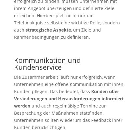
erfolgreich zu binden, müssen Unternehmen mit
ihrem Angebot überzeugen und definierte Ziele
erreichen. Hierbei spielt nicht nur die
Telefonakquise selbst eine wichtige Rolle, sondern
auch
strategische Aspekte
, um Ziele und
Rahmenbedingungen zu definieren.
Kommunikation und
Kundenservice
Die Zusammenarbeit läuft nur erfolgreich, wenn
Unternehmen eine offene Kommunikation mit ihren
Kunden pflegen. Das bedeutet, dass
Kunden über
Veränderungen und Herausforderungen informiert
werden
und auch regelmäßige Termine zur
Besprechung der Maßnahmen stattfinden.
Unternehmen sollten wiederum das Feedback ihrer
Kunden berücksichtigen.