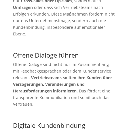
nur
Cross-Sales oder Up-Sales
, sondern auch
Umfragen
oder dass sich Vertriebsteams nach
Erfolgen erkunden. Diese Maßnahmen fördern nicht
nur das Unternehmensimage, sondern auch die
Kundenbindung, insbesondere auf emotionaler
Ebene.
Offene Dialoge führen
Offene Dialoge sind nicht nur im Zusammenhang
mit Feedbackgesprächen oder dem Kundenservice
relevant.
Vertriebsteams sollten ihre Kunden über
Verzögerungen, Veränderungen und
Herausforderungen informieren.
Das fördert eine
transparente Kommunikation und somit auch das
Vertrauen.
Digitale Kundenbindung