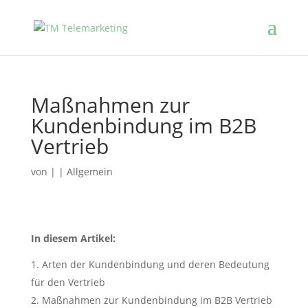
Maßnahmen zur
Kundenbindung im B2B
Vertrieb
von
|
|
Allgemein
In diesem Artikel:
Arten der Kundenbindung und deren Bedeutung
für den Vertrieb
Maßnahmen zur Kundenbindung im B2B Vertrieb