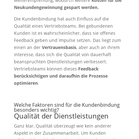
Weiterempfehlung, wodurch weitere
Kosten für die
Neukundengewinnung gespart werden.
Die Kundenbindung hat auch Einfluss auf die
Qualität eines Vertriebsteams. Bei gebundenen
Kunden ist es wahrscheinlicher, dass sie offenes
Feedback geben und Impulse setzen. Das liegt zum
einen an der
Vertrauensbasis
, aber auch an ihrem
Interesse, dass sich die Qualität von dauerhaft
beanspruchten Dienstleistungen verbessert.
Vertriebsteams können dieses
Feedback
berücksichtigen und daraufhin die Prozesse
optimieren
.
Welche Faktoren sind für die Kundenbindung
besonders wichtig?
Qualität der Dienstleistungen
Ganz klar, Qualität überzeugt wie kein anderer
Aspekt in der Zusammenarbeit. Um Kunden