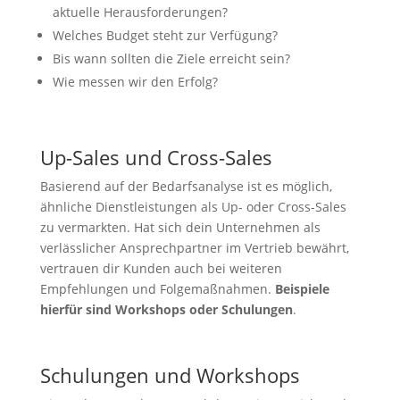
aktuelle Herausforderungen?
Welches Budget steht zur Verfügung?
Bis wann sollten die Ziele erreicht sein?
Wie messen wir den Erfolg?
Up-Sales und Cross-Sales
Basierend auf der Bedarfsanalyse ist es möglich,
ähnliche Dienstleistungen als Up- oder Cross-Sales
zu vermarkten. Hat sich dein Unternehmen als
verlässlicher Ansprechpartner im Vertrieb bewährt,
vertrauen dir Kunden auch bei weiteren
Empfehlungen und Folgemaßnahmen.
Beispiele
hierfür sind Workshops oder Schulungen
.
Schulungen und Workshops