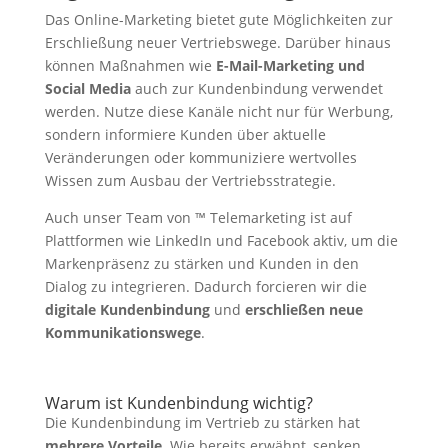
Das Online-Marketing bietet gute Möglichkeiten zur
Erschließung neuer Vertriebswege. Darüber hinaus
können Maßnahmen wie
E-Mail-Marketing und
Social Media
auch zur Kundenbindung verwendet
werden. Nutze diese Kanäle nicht nur für Werbung,
sondern informiere Kunden über aktuelle
Veränderungen oder kommuniziere wertvolles
Wissen zum Ausbau der Vertriebsstrategie.
Auch unser Team von ™ Telemarketing ist auf
Plattformen wie LinkedIn und Facebook aktiv, um die
Markenpräsenz zu stärken und Kunden in den
Dialog zu integrieren. Dadurch forcieren wir die
digitale Kundenbindung
und
erschließen neue
Kommunikationswege
.
Warum ist Kundenbindung wichtig?
Die Kundenbindung im Vertrieb zu stärken hat
mehrere Vorteile
. Wie bereits erwähnt, senken