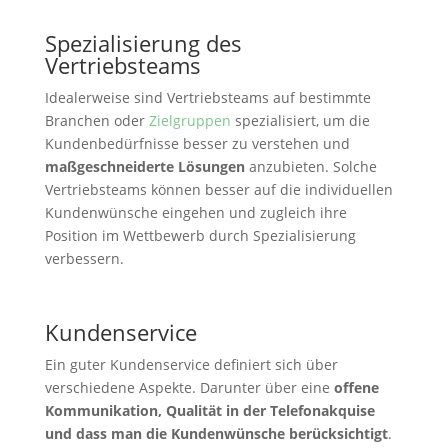
Spezialisierung des
Vertriebsteams
Idealerweise sind Vertriebsteams auf bestimmte
Branchen oder
Zielgruppen
spezialisiert, um die
Kundenbedürfnisse besser zu verstehen und
maßgeschneiderte Lösungen
anzubieten. Solche
Vertriebsteams können besser auf die individuellen
Kundenwünsche eingehen und zugleich ihre
Position im Wettbewerb durch Spezialisierung
verbessern.
Kundenservice
Ein guter Kundenservice definiert sich über
verschiedene Aspekte. Darunter über eine
offene
Kommunikation, Qualität in der Telefonakquise
und dass man die Kundenwünsche berücksichtigt
.