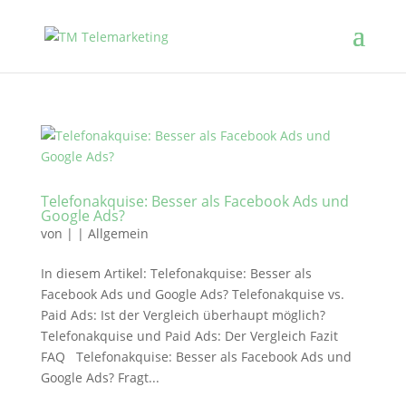
Telefonakquise: Besser als Facebook Ads und
Google Ads?
von
|
|
Allgemein
In diesem Artikel: Telefonakquise: Besser als
Facebook Ads und Google Ads? Telefonakquise vs.
Paid Ads: Ist der Vergleich überhaupt möglich?
Telefonakquise und Paid Ads: Der Vergleich Fazit
FAQ Telefonakquise: Besser als Facebook Ads und
Google Ads? Fragt...