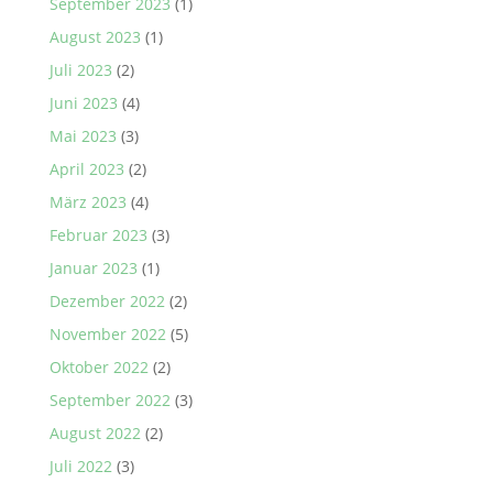
September 2023
(1)
August 2023
(1)
Juli 2023
(2)
Juni 2023
(4)
Mai 2023
(3)
April 2023
(2)
März 2023
(4)
Februar 2023
(3)
Januar 2023
(1)
Dezember 2022
(2)
November 2022
(5)
Oktober 2022
(2)
September 2022
(3)
August 2022
(2)
Juli 2022
(3)