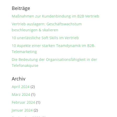
Beiträge
Maßnahmen zur Kundenbindung im B2B Vertrieb
Vertrieb auslagern: Geschäftswachstum
beschleunigen & skalieren
10 unerlässliche Soft Skills im Vertrieb
10 Aspekte einer starken Teamdynamik im B2B-
Telemarketing
Die Bedeutung der Organisationsfähigkeit in der
Telefonakquise
Archiv
April 2024
(2)
März 2024
(1)
Februar 2024
(1)
Januar 2024
(2)