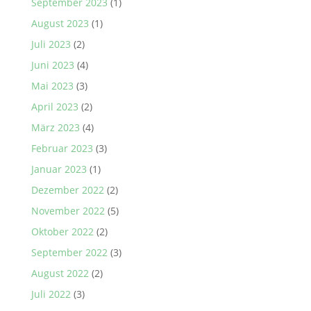
September 2023
(1)
August 2023
(1)
Juli 2023
(2)
Juni 2023
(4)
Mai 2023
(3)
April 2023
(2)
März 2023
(4)
Februar 2023
(3)
Januar 2023
(1)
Dezember 2022
(2)
November 2022
(5)
Oktober 2022
(2)
September 2022
(3)
August 2022
(2)
Juli 2022
(3)