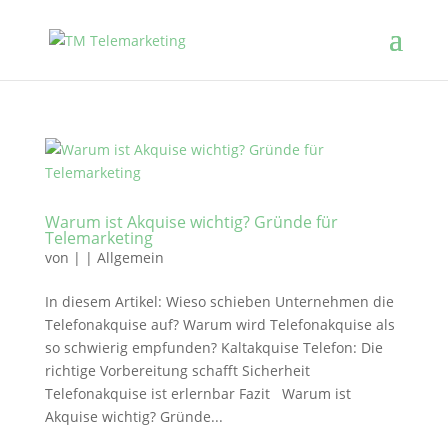
Warum ist Akquise wichtig? Gründe für
Telemarketing
von
|
|
Allgemein
In diesem Artikel: Wieso schieben Unternehmen die
Telefonakquise auf? Warum wird Telefonakquise als
so schwierig empfunden? Kaltakquise Telefon: Die
richtige Vorbereitung schafft Sicherheit
Telefonakquise ist erlernbar Fazit Warum ist
Akquise wichtig? Gründe...