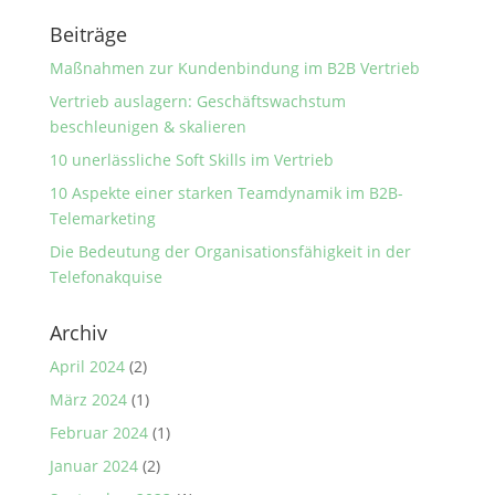
Beiträge
Maßnahmen zur Kundenbindung im B2B Vertrieb
Vertrieb auslagern: Geschäftswachstum
beschleunigen & skalieren
10 unerlässliche Soft Skills im Vertrieb
10 Aspekte einer starken Teamdynamik im B2B-
Telemarketing
Die Bedeutung der Organisationsfähigkeit in der
Telefonakquise
Archiv
April 2024
(2)
März 2024
(1)
Februar 2024
(1)
Januar 2024
(2)