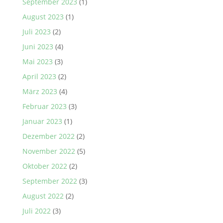
September 2023
(1)
August 2023
(1)
Juli 2023
(2)
Juni 2023
(4)
Mai 2023
(3)
April 2023
(2)
März 2023
(4)
Februar 2023
(3)
Januar 2023
(1)
Dezember 2022
(2)
November 2022
(5)
Oktober 2022
(2)
September 2022
(3)
August 2022
(2)
Juli 2022
(3)