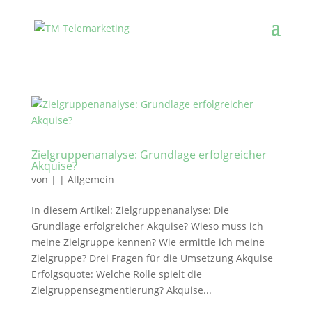
Zielgruppenanalyse: Grundlage erfolgreicher
Akquise?
von
|
|
Allgemein
In diesem Artikel: Zielgruppenanalyse: Die
Grundlage erfolgreicher Akquise? Wieso muss ich
meine Zielgruppe kennen? Wie ermittle ich meine
Zielgruppe? Drei Fragen für die Umsetzung Akquise
Erfolgsquote: Welche Rolle spielt die
Zielgruppensegmentierung? Akquise...