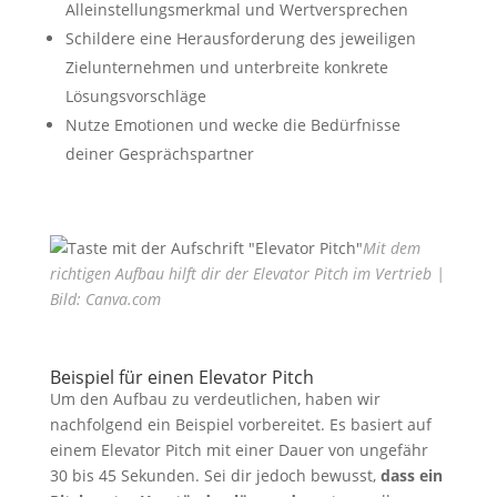
Alleinstellungsmerkmal und Wertversprechen
Schildere eine Herausforderung des jeweiligen
Zielunternehmen und unterbreite konkrete
Lösungsvorschläge
Nutze Emotionen und wecke die Bedürfnisse
deiner Gesprächspartner
Mit dem
richtigen Aufbau hilft dir der Elevator Pitch im Vertrieb |
Bild: Canva.com
Beispiel für einen Elevator Pitch
Um den Aufbau zu verdeutlichen, haben wir
nachfolgend ein Beispiel vorbereitet. Es basiert auf
einem Elevator Pitch mit einer Dauer von ungefähr
30 bis 45 Sekunden. Sei dir jedoch bewusst,
dass ein