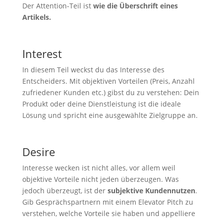
Der Attention-Teil ist
wie die Überschrift eines
Artikels.
Interest
In diesem Teil weckst du das Interesse des
Entscheiders. Mit objektiven Vorteilen (Preis, Anzahl
zufriedener Kunden etc.) gibst du zu verstehen: Dein
Produkt oder deine Dienstleistung ist die ideale
Lösung und spricht eine ausgewählte Zielgruppe an.
Desire
Interesse wecken ist nicht alles, vor allem weil
objektive Vorteile nicht jeden überzeugen. Was
jedoch überzeugt, ist der
subjektive Kundennutzen
.
Gib Gesprächspartnern mit einem Elevator Pitch zu
verstehen, welche Vorteile sie haben und appelliere