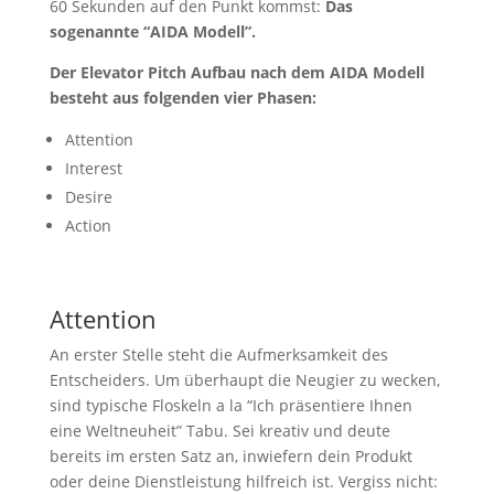
60 Sekunden auf den Punkt kommst:
Das
sogenannte “AIDA Modell”.
Der Elevator Pitch Aufbau nach dem AIDA Modell
besteht aus folgenden vier Phasen:
Attention
Interest
Desire
Action
Attention
An erster Stelle steht die Aufmerksamkeit des
Entscheiders. Um überhaupt die Neugier zu wecken,
sind typische Floskeln a la “Ich präsentiere Ihnen
eine Weltneuheit” Tabu. Sei kreativ und deute
bereits im ersten Satz an, inwiefern dein Produkt
oder deine Dienstleistung hilfreich ist. Vergiss nicht: