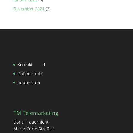
Dezember 2021
(2)
Kontakt
d
Datenschutz
Impressum
TM Telemarketing
Doris Trauernicht
Marie-Curie-Straße 1