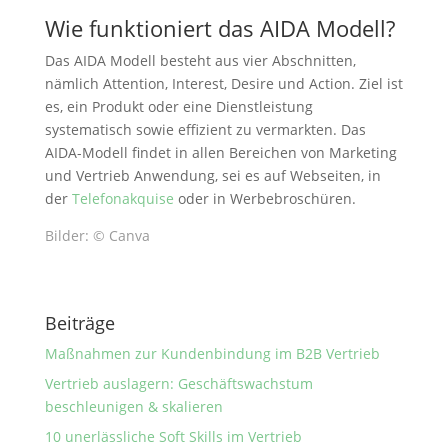
Wie funktioniert das AIDA Modell?
Das AIDA Modell besteht aus vier Abschnitten,
nämlich Attention, Interest, Desire und Action. Ziel ist
es, ein Produkt oder eine Dienstleistung
systematisch sowie effizient zu vermarkten. Das
AIDA-Modell findet in allen Bereichen von Marketing
und Vertrieb Anwendung, sei es auf Webseiten, in
der
Telefonakquise
oder in Werbebroschüren.
Bilder: © Canva
Beiträge
Maßnahmen zur Kundenbindung im B2B Vertrieb
Vertrieb auslagern: Geschäftswachstum
beschleunigen & skalieren
10 unerlässliche Soft Skills im Vertrieb