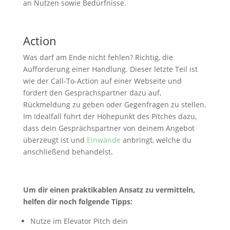
an Nutzen sowie Bedürfnisse.
Action
Was darf am Ende nicht fehlen? Richtig, die
Aufforderung einer Handlung. Dieser letzte Teil ist
wie der Call-To-Action auf einer Webseite und
fordert den Gesprächspartner dazu auf,
Rückmeldung zu geben oder Gegenfragen zu stellen.
Im Idealfall führt der Höhepunkt des Pitches dazu,
dass dein Gesprächspartner von deinem Angebot
überzeugt ist und
Einwände
anbringt, welche du
anschließend behandelst.
Um dir einen praktikablen Ansatz zu vermitteln,
helfen dir noch folgende Tipps:
Nutze im Elevator Pitch dein