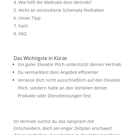
Wie hilft die Methode dem Vertrieb?
Nicht an einstudierte Schemata festhalten
Unser Tipp
Fazit
FAQ
Das Wichtigste in Kürze
Ein guter Elevator Pitch unterstützt deinen Vertrieb
Du vermarktest dein Angebot effizienter
Verlasse dich nicht ausschließlich auf den Elevator
Pitch, sondern halte an den Vorteilen deiner
Produkte oder Dienstleistungen fest
Im Vertrieb suchst du das Gespräch mit
Entscheidern, doch ein enger Zeitplan erschwert