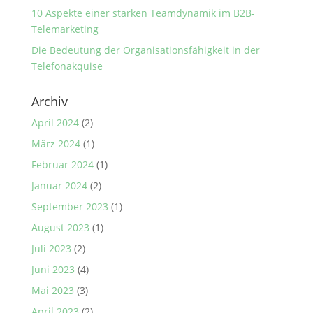
10 Aspekte einer starken Teamdynamik im B2B-
Telemarketing
Die Bedeutung der Organisationsfähigkeit in der
Telefonakquise
Archiv
April 2024
(2)
März 2024
(1)
Februar 2024
(1)
Januar 2024
(2)
September 2023
(1)
August 2023
(1)
Juli 2023
(2)
Juni 2023
(4)
Mai 2023
(3)
April 2023
(2)