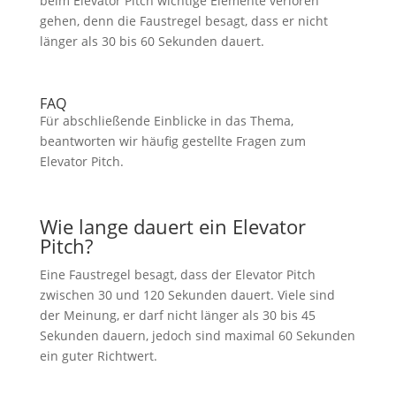
beim Elevator Pitch wichtige Elemente verloren
gehen, denn die Faustregel besagt, dass er nicht
länger als 30 bis 60 Sekunden dauert.
FAQ
Für abschließende Einblicke in das Thema,
beantworten wir häufig gestellte Fragen zum
Elevator Pitch.
Wie lange dauert ein Elevator
Pitch?
Eine Faustregel besagt, dass der Elevator Pitch
zwischen 30 und 120 Sekunden dauert. Viele sind
der Meinung, er darf nicht länger als 30 bis 45
Sekunden dauern, jedoch sind maximal 60 Sekunden
ein guter Richtwert.