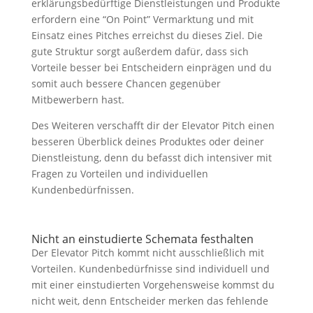
erklärungsbedürftige Dienstleistungen und Produkte
erfordern eine “On Point” Vermarktung und mit
Einsatz eines Pitches erreichst du dieses Ziel. Die
gute Struktur sorgt außerdem dafür, dass sich
Vorteile besser bei Entscheidern einprägen und du
somit auch bessere Chancen gegenüber
Mitbewerbern hast.
Des Weiteren verschafft dir der Elevator Pitch einen
besseren Überblick deines Produktes oder deiner
Dienstleistung, denn du befasst dich intensiver mit
Fragen zu Vorteilen und individuellen
Kundenbedürfnissen.
Nicht an einstudierte Schemata festhalten
Der Elevator Pitch kommt nicht ausschließlich mit
Vorteilen. Kundenbedürfnisse sind individuell und
mit einer einstudierten Vorgehensweise kommst du
nicht weit, denn Entscheider merken das fehlende