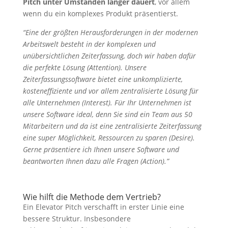
Pitch unter Umständen länger dauert
, vor allem
wenn du ein komplexes Produkt präsentierst.
“Eine der größten Herausforderungen in der modernen
Arbeitswelt besteht in der komplexen und
unübersichtlichen Zeiterfassung, doch wir haben dafür
die perfekte Lösung (Attention). Unsere
Zeiterfassungssoftware bietet eine unkomplizierte,
kosteneffiziente und vor allem zentralisierte Lösung für
alle Unternehmen (Interest). Für Ihr Unternehmen ist
unsere Software ideal, denn Sie sind ein Team aus 50
Mitarbeitern und da ist eine zentralisierte Zeiterfassung
eine super Möglichkeit, Ressourcen zu sparen (Desire).
Gerne präsentiere ich Ihnen unsere Software und
beantworten Ihnen dazu alle Fragen (Action).”
Wie hilft die Methode dem Vertrieb?
Ein Elevator Pitch verschafft in erster Linie eine
bessere Struktur. Insbesondere