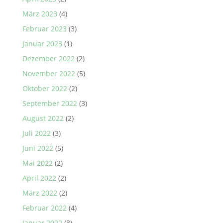
März 2023
(4)
Februar 2023
(3)
Januar 2023
(1)
Dezember 2022
(2)
November 2022
(5)
Oktober 2022
(2)
September 2022
(3)
August 2022
(2)
Juli 2022
(3)
Juni 2022
(5)
Mai 2022
(2)
April 2022
(2)
März 2022
(2)
Februar 2022
(4)
Januar 2022
(3)