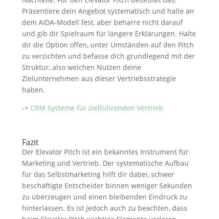
Präsentiere dein Angebot systematisch und halte an
dem AIDA-Modell fest, aber beharre nicht darauf
und gib dir Spielraum für längere Erklärungen. Halte
dir die Option offen, unter Umständen auf den Pitch
zu verzichten und befasse dich grundlegend mit der
Struktur, also welchen Nutzen deine
Zielunternehmen aus dieser Vertriebsstrategie
haben.
->
CRM Systeme für zielführenden Vertrieb
Fazit
Der Elevator Pitch ist ein bekanntes Instrument für
Marketing und Vertrieb. Der systematische Aufbau
für das Selbstmarketing hilft dir dabei, schwer
beschäftigte Entscheider binnen weniger Sekunden
zu überzeugen und einen bleibenden Eindruck zu
hinterlassen. Es ist jedoch auch zu beachten, dass