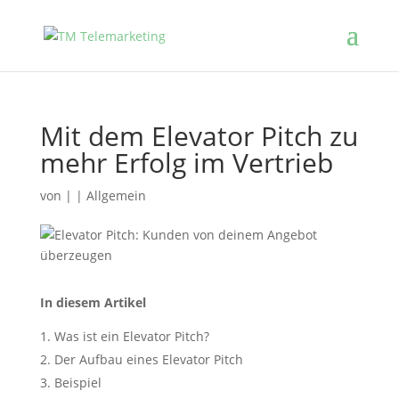
Mit dem Elevator Pitch zu
mehr Erfolg im Vertrieb
von
|
|
Allgemein
In diesem Artikel
Was ist ein Elevator Pitch?
Der Aufbau eines Elevator Pitch
Beispiel