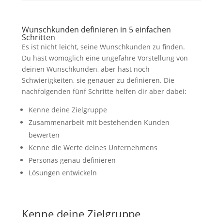
Wunschkunden definieren in 5 einfachen
Schritten
Es ist nicht leicht, seine Wunschkunden zu finden.
Du hast womöglich eine ungefähre Vorstellung von
deinen Wunschkunden, aber hast noch
Schwierigkeiten, sie genauer zu definieren. Die
nachfolgenden fünf Schritte helfen dir aber dabei:
Kenne deine Zielgruppe
Zusammenarbeit mit bestehenden Kunden
bewerten
Kenne die Werte deines Unternehmens
Personas genau definieren
Lösungen entwickeln
Kenne deine Zielgruppe