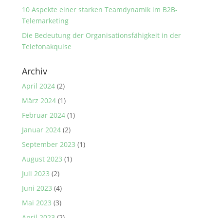
10 Aspekte einer starken Teamdynamik im B2B-
Telemarketing
Die Bedeutung der Organisationsfähigkeit in der
Telefonakquise
Archiv
April 2024
(2)
März 2024
(1)
Februar 2024
(1)
Januar 2024
(2)
September 2023
(1)
August 2023
(1)
Juli 2023
(2)
Juni 2023
(4)
Mai 2023
(3)
April 2023
(2)