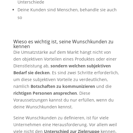
Unterschiede
Deine Kunden sind Menschen, behandle sie auch
so
Wieso es wichtig ist, seine Wunschkunden zu
kennen
Die Umsatzstärke auf dem Markt hängt nicht von
den objektiven Vorteilen eines Produktes oder einer
Dienstleistung ab,
sondern welchen subjektiven
Bedarf sie decken
. Es sind zwei Schritte erforderlich,
um diese subjektiven Vorteile zu verdeutlichen,
nämlich
Botschaften zu kommunizieren
und die
richtigen Personen ansprechen
. Diese
Voraussetzungen kannst du nur erfüllen, wenn du
deine Wunschkunden kennst.
Seine Wunschkunden zu definieren, ist für viele
Unternehmen eine Herausforderung. Vor allem weil
viele nicht den
Unterschied zur Zielgruppe
kennen.