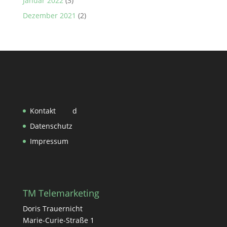
Januar 2022
(3)
Dezember 2021
(2)
Kontakt
d
Datenschutz
Impressum
TM Telemarketing
Doris Trauernicht
Marie-Curie-Straße 1