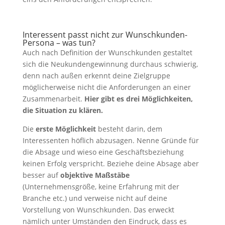
Interessent passt nicht zur Wunschkunden-
Persona – was tun?
Auch nach Definition der Wunschkunden gestaltet
sich die Neukundengewinnung durchaus schwierig,
denn nach außen erkennt deine Zielgruppe
möglicherweise nicht die Anforderungen an einer
Zusammenarbeit.
Hier gibt es drei Möglichkeiten,
die Situation zu klären.
Die
erste Möglichkeit
besteht darin, dem
Interessenten höflich abzusagen. Nenne Gründe für
die Absage und wieso eine Geschäftsbeziehung
keinen Erfolg verspricht. Beziehe deine Absage aber
besser auf
objektive Maßstäbe
(Unternehmensgröße, keine Erfahrung mit der
Branche etc.) und verweise nicht auf deine
Vorstellung von Wunschkunden. Das erweckt
nämlich unter Umständen den Eindruck, dass es