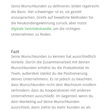
Seine Wunschkunden zu definieren, bildet regelrecht
die Basis. Viel schwieriger ist es, sie gezielt
anzusprechen. Greife auf bewährte Methoden für
die Neukundengewinnung zurück, aber nutze
digitale Vertriebskanäle
, um die richtigen
Unternehmen zu finden.
Fazit
Seine Wunschkunden zu kennen hat ausschließlich
Vorteile. Durch die Zusammenarbeit mit deinen
Wunschkunden erhöhst du die Produktivität im
Team, außerdem stärkst du die Positionierung
deines Unternehmens. Es ist jedoch zu beachten,
dass Wunschkunden nicht dein Wachstum insofern
verhindern, dass du Kooperationen mit anderen
Unternehmen ausschließt. Im Gegenteil, wenn du
dein Marketing auf deine Wunschkunden
ausrichtest, dann ziehst du mehr Kunden an als