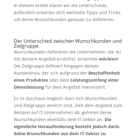
In diesem Artikel klären wir die Unterschiede,
außerdem erwarten dich wertvolle Tipps und Tricks,
um deine Wunschkunden genauer zu definieren.
Der Unterschied zwischen Wunschkunden und
Zielgruppe
Wunschkunden definieren die Unternehmen, die du
mit deinem Angebot erreichst. erreichen
möchtest
.
Die Zielgruppe definiert hingegen deinen
Kundenkreis, der sich aufgrund der
Beschaffenheit
eines Produktes
oder dem
Leistungsumfang einer
Dienstleistung
für dein Angebot interessiert.
Es ist durchaus möglich, dass sich Wunschkunden
und Zielgruppe ähnlich sind. Zielt dein Angebot zum
Beispiel auf IT-Unternehmen ab, gehören deine
Wunschkunden ebenfalls dem IT-Sektor an.
Die
eigentliche Herausforderung besteht jedoch darin,
deine Wunschkunden aus dem IT-Sektor zu