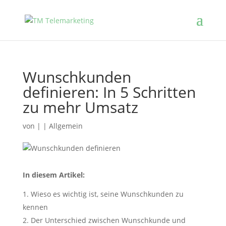
Wunschkunden
definieren: In 5 Schritten
zu mehr Umsatz
von
|
|
Allgemein
In diesem Artikel:
Wieso es wichtig ist, seine Wunschkunden zu
kennen
Der Unterschied zwischen Wunschkunde und