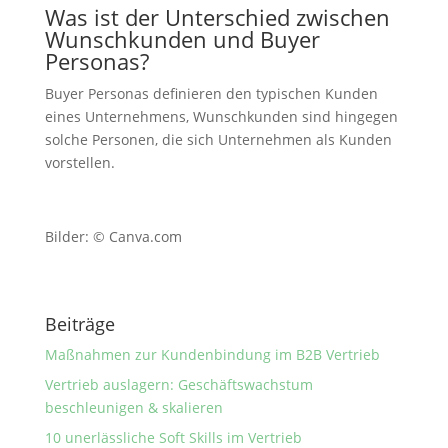
Was ist der Unterschied zwischen
Wunschkunden und Buyer
Personas?
Buyer Personas definieren den typischen Kunden
eines Unternehmens, Wunschkunden sind hingegen
solche Personen, die sich Unternehmen als Kunden
vorstellen.
Bilder: © Canva.com
Beiträge
Maßnahmen zur Kundenbindung im B2B Vertrieb
Vertrieb auslagern: Geschäftswachstum
beschleunigen & skalieren
10 unerlässliche Soft Skills im Vertrieb