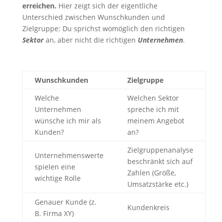
erreichen.
Hier zeigt sich der eigentliche
Unterschied zwischen Wunschkunden und
Zielgruppe: Du sprichst womöglich den richtigen
Sektor
an, aber nicht die richtigen
Unternehmen
.
Wunschkunden
Zielgruppe
Welche
Welchen Sektor
Unternehmen
spreche ich mit
wünsche ich mir als
meinem Angebot
Kunden?
an?
Zielgruppenanalyse
Unternehmenswerte
beschränkt sich auf
spielen eine
Zahlen (Größe,
wichtige Rolle
Umsatzstärke etc.)
Genauer Kunde (z.
Kundenkreis
B. Firma XY)