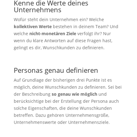
Kenne die Werte deines
Unternehmens
Wofür steht dein Unternehmen ein? Welche
kollektiven Werte
bestehen in deinem Team? Und
welche
nicht-monetären Ziele
verfolgt ihr? Nur
wenn du klare Antworten auf diese Fragen hast,
gelingt es dir, Wunschkunden zu definieren.
Personas genau definieren
Auf Grundlage der bisherigen drei Punkte ist es
möglich, deine Wunschkunden zu definieren. Sei bei
der Beschreibung
so genau wie möglich
und
berücksichtige bei der Erstellung der Persona auch
solche Eigenschaften, die deine Wunschkunden
betreffen. Dazu gehören Unternehmensgröße,
Unternehmenswerte oder Unternehmensziele.