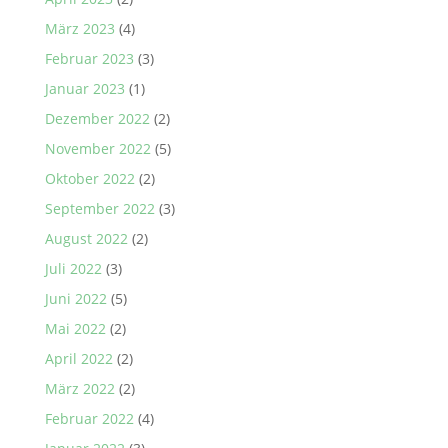
März 2023
(4)
Februar 2023
(3)
Januar 2023
(1)
Dezember 2022
(2)
November 2022
(5)
Oktober 2022
(2)
September 2022
(3)
August 2022
(2)
Juli 2022
(3)
Juni 2022
(5)
Mai 2022
(2)
April 2022
(2)
März 2022
(2)
Februar 2022
(4)