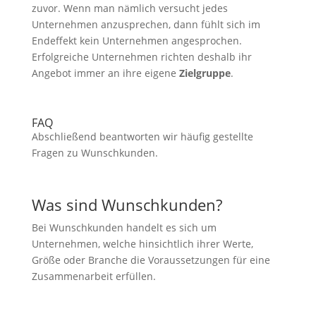
zuvor. Wenn man nämlich versucht jedes
Unternehmen anzusprechen, dann fühlt sich im
Endeffekt kein Unternehmen angesprochen.
Erfolgreiche Unternehmen richten deshalb ihr
Angebot immer an ihre eigene
Zielgruppe
.
FAQ
Abschließend beantworten wir häufig gestellte
Fragen zu Wunschkunden.
Was sind Wunschkunden?
Bei Wunschkunden handelt es sich um
Unternehmen, welche hinsichtlich ihrer Werte,
Größe oder Branche die Voraussetzungen für eine
Zusammenarbeit erfüllen.