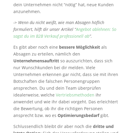
dein Unternehmen nicht “nötig” hat, neue Kunden
anzunehmen.
-> Wenn du nicht weißt, wie man Absagen höflich
formuliert, hilft dir unser Artikel “
Angebot ablehnen: So
sagst du im B2B Verkauf professionell ab
”.
Es gibt aber noch eine
bessere Möglichkeit
als
Absagen zu erteilen, nämlich den
Unternehmensauftritt
so auszurichten, dass sich
nur Wunschkunden bei dir melden. Viele
Unternehmen erkennen gar nicht, dass sie mit ihren
Botschaften die falschen Personengruppen
ansprechen. Du und dein Team überprüfen
idealerweise, welche
Vertriebsmethoden
ihr
anwendet und wie ihr dabei vorgeht. Das erleichtert
die Bewertung, ob ihr die richtigen Personen
ansprecht bzw. wo es
Optimierungsbedarf
gibt.
Schlussendlich bleibt dir aber noch die
dritte und