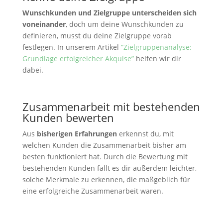
Wunschkunden und Zielgruppe unterscheiden sich
voneinander
, doch um deine Wunschkunden zu
definieren, musst du deine Zielgruppe vorab
festlegen. In unserem Artikel
“Zielgruppenanalyse:
Grundlage erfolgreicher Akquise”
helfen wir dir
dabei.
Zusammenarbeit mit bestehenden
Kunden bewerten
Aus
bisherigen Erfahrungen
erkennst du, mit
welchen Kunden die Zusammenarbeit bisher am
besten funktioniert hat. Durch die Bewertung mit
bestehenden Kunden fällt es dir außerdem leichter,
solche Merkmale zu erkennen, die maßgeblich für
eine erfolgreiche Zusammenarbeit waren.