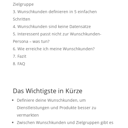
Zielgruppe
Wunschkunden definieren in 5 einfachen
Schritten
Wunschkunden sind keine Datensätze
Interessent passt nicht zur Wunschkunden-
Persona – was tun?
Wie erreiche ich meine Wunschkunden?
Fazit
FAQ
Das Wichtigste in Kürze
Definiere deine Wunschkunden, um
Dienstleistungen und Produkte besser zu
vermarkten
Zwischen Wunschkunden und Zielgruppen gibt es