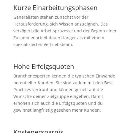
Kurze Einarbeitungsphasen
Generalisten stehen zunächst vor der
Herausforderung, sich Wissen anzueignen. Das
verzögert die Arbeitsprozesse und der Beginn einer
Zusammenarbeit dauert länger als mit einem
spezialisierten Vertriebsteam.
Hohe Erfolgsquoten
Branchenexperten kennen die typischen Einwände
potentieller Kunden. Sie sind zudem mit den Best
Practices vertraut und können gezielt auf die
Wünsche deiner Zielgruppe eingehen. Damit
erhöhen sich auch die Erfolgsquoten und du
gewinnst langfristig gesehen mehr Kunden.
Kostenersparnis