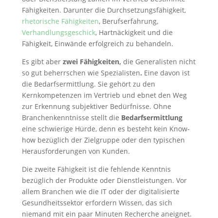
Fähigkeiten. Darunter die Durchsetzungsfähigkeit,
rhetorische Fähigkeiten
, Berufserfahrung,
Verhandlungsgeschick
, Hartnäckigkeit und die
Fähigkeit, Einwände erfolgreich zu behandeln.
Es gibt aber
zwei Fähigkeiten,
die Generalisten nicht
so gut beherrschen wie Spezialisten
.
Eine davon ist
die Bedarfsermittlung. Sie gehört zu den
Kernkompetenzen im Vertrieb und ebnet den Weg
zur Erkennung subjektiver Bedürfnisse. Ohne
Branchenkenntnisse stellt die
Bedarfsermittlung
eine schwierige Hürde, denn es besteht kein Know-
how bezüglich der Zielgruppe oder den typischen
Herausforderungen von Kunden.
Die zweite Fähigkeit ist die fehlende Kenntnis
bezüglich der Produkte oder Dienstleistungen. Vor
allem Branchen wie die IT oder der digitalisierte
Gesundheitssektor erfordern Wissen, das sich
niemand mit ein paar Minuten Recherche aneignet.