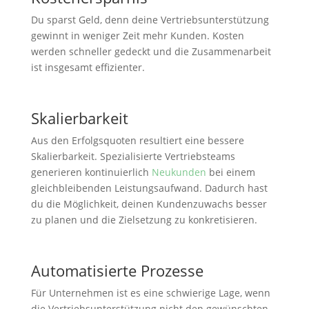
Du sparst Geld, denn deine Vertriebsunterstützung
gewinnt in weniger Zeit mehr Kunden. Kosten
werden schneller gedeckt und die Zusammenarbeit
ist insgesamt effizienter.
Skalierbarkeit
Aus den Erfolgsquoten resultiert eine bessere
Skalierbarkeit. Spezialisierte Vertriebsteams
generieren kontinuierlich
Neukunden
bei einem
gleichbleibenden Leistungsaufwand. Dadurch hast
du die Möglichkeit, deinen Kundenzuwachs besser
zu planen und die Zielsetzung zu konkretisieren.
Automatisierte Prozesse
Für Unternehmen ist es eine schwierige Lage, wenn
die Vertriebsunterstützung nicht den gewünschten