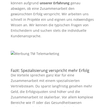
können aufgrund
unserer Erfahrung
genau
abwägen, ob eine Zusammenarbeit den
gewünschten Erfolg verspricht. Wir arbeiten uns
schnell in Projekte ein und eignen uns notwendiges
Wissen an. Wir kennen die typischen Fragen von
Entscheidern und suchen stets die individuelle
Kundenansprache.
Fazit: Spezialisierung verspricht mehr Erfolg
Die Vorteile sprechen ganz klar für eine
Zusammenarbeit mit einem spezialisierten
Vertriebsteam. Du sparst langfristig gesehen mehr
Geld, die Erfolgsquoten sind höher und die
Zusammenarbeit ist skalierbar. Vor allem komplexe
Bereiche wie IT oder das Gesundheitswesen