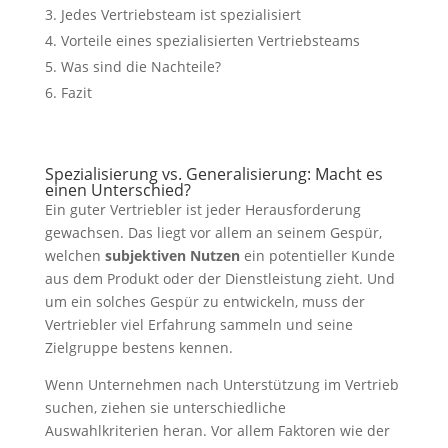
Jedes Vertriebsteam ist spezialisiert
Vorteile eines spezialisierten Vertriebsteams
Was sind die Nachteile?
Fazit
Spezialisierung vs. Generalisierung: Macht es
einen Unterschied?
Ein guter Vertriebler ist jeder Herausforderung
gewachsen. Das liegt vor allem an seinem Gespür,
welchen
subjektiven Nutzen
ein potentieller Kunde
aus dem Produkt oder der Dienstleistung zieht. Und
um ein solches Gespür zu entwickeln, muss der
Vertriebler viel Erfahrung sammeln und seine
Zielgruppe bestens kennen.
Wenn Unternehmen nach Unterstützung im Vertrieb
suchen, ziehen sie unterschiedliche
Auswahlkriterien heran. Vor allem Faktoren wie der