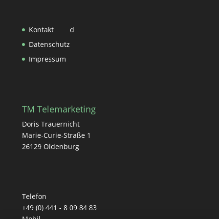
Kontakt
d
Datenschutz
Impressum
TM Telemarketing
Doris Trauernicht
Marie-Curie-Straße 1
26129 Oldenburg
Telefon
+49 (0) 441 - 8 09 84 83
Mobil