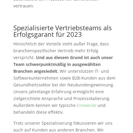
vertrauen.
Spezialisierte Vertriebsteams als
Erfolgsgarant für 2023
Hinsichtlich der Vorteile steht außer Frage, dass
branchenspezifischer Vertrieb mehr Erfolg
verspricht.
Und aus diesem Grund ist auch unser
Team schwerpunktmäßig in ausgewählten
Branchen angesiedelt.
Wir unterstützen IT- und
Softwareunternehmen sowie B2B-Kunden aus dem
Gesundheitssektor bei der Neukundengewinnung.
Unsere jahrelange Erfahrung ermöglicht eine
zielgerichtete Ansprache und Prozessskalierung.
Außerdem kennen wir typische
Einwände
und
behandeln diese effektiv.
Trotz unserer Spezialisierung fokussieren wir uns
auch auf Kunden aus anderen Branchen. Wir