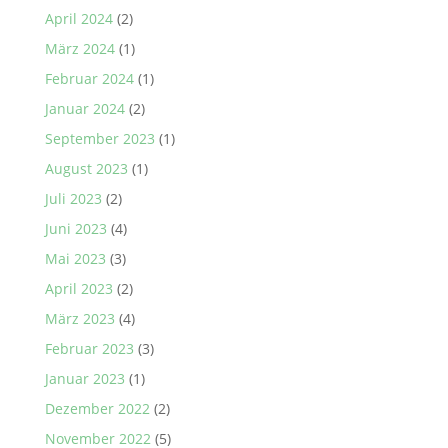
April 2024
(2)
März 2024
(1)
Februar 2024
(1)
Januar 2024
(2)
September 2023
(1)
August 2023
(1)
Juli 2023
(2)
Juni 2023
(4)
Mai 2023
(3)
April 2023
(2)
März 2023
(4)
Februar 2023
(3)
Januar 2023
(1)
Dezember 2022
(2)
November 2022
(5)