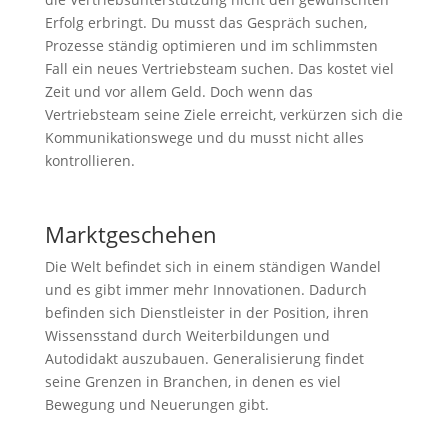
Erfolg erbringt. Du musst das Gespräch suchen,
Prozesse ständig optimieren und im schlimmsten
Fall ein neues Vertriebsteam suchen. Das kostet viel
Zeit und vor allem Geld. Doch wenn das
Vertriebsteam seine Ziele erreicht, verkürzen sich die
Kommunikationswege und du musst nicht alles
kontrollieren.
Marktgeschehen
Die Welt befindet sich in einem ständigen Wandel
und es gibt immer mehr Innovationen. Dadurch
befinden sich Dienstleister in der Position, ihren
Wissensstand durch Weiterbildungen und
Autodidakt auszubauen. Generalisierung findet
seine Grenzen in Branchen, in denen es viel
Bewegung und Neuerungen gibt.