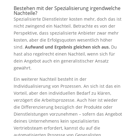
Bestehen mit der Spezialisierung irgendwelche
Nachteile?
Spezialisierte Dienstleister kosten mehr, doch das ist
nicht zwingend ein Nachteil. Betrachte es von der
Perspektive, dass spezialisierte Anbieter zwar mehr
kosten, aber die Erfolgsquoten wesentlich höher
sind.
Aufwand und Ergebnis gleichen sich aus.
Du
hast also regelrecht einen Nachteil, wenn sich für
dein Angebot auch ein generalistischer Ansatz
gewährt.
Ein weiterer Nachteil besteht in der
Individualisierung von Prozessen. An sich ist das ein
Vorteil, aber den individuellen Bedarf zu klären,
verzögert die Arbeitsprozesse. Auch hier ist wieder
die Differenzierung bezüglich der Produkte oder
Dienstleistungen vorzunehmen – sofern das Angebot
deines Unternehmens kein spezialisiertes
Vertriebsteam erfordert, kannst du auf die
automatisierten Prozesse von Generalisten