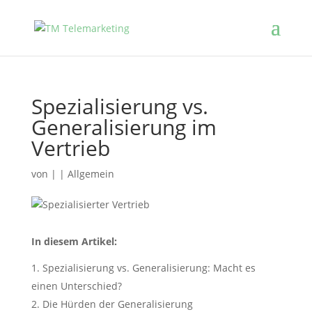
Spezialisierung vs.
Generalisierung im
Vertrieb
von
|
|
Allgemein
In diesem Artikel:
Spezialisierung vs. Generalisierung: Macht es
einen Unterschied?
Die Hürden der Generalisierung