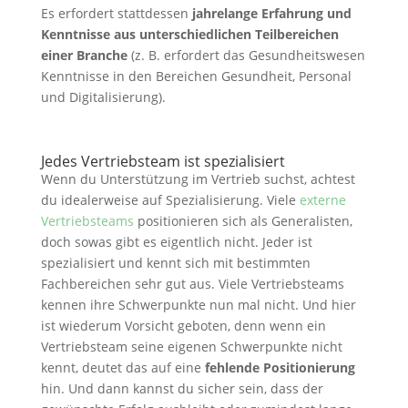
Es erfordert stattdessen
jahrelange Erfahrung und
Kenntnisse aus unterschiedlichen Teilbereichen
einer Branche
(z. B. erfordert das Gesundheitswesen
Kenntnisse in den Bereichen Gesundheit, Personal
und Digitalisierung).
Jedes Vertriebsteam ist spezialisiert
Wenn du Unterstützung im Vertrieb suchst, achtest
du idealerweise auf Spezialisierung. Viele
externe
Vertriebsteams
positionieren sich als Generalisten,
doch sowas gibt es eigentlich nicht. Jeder ist
spezialisiert und kennt sich mit bestimmten
Fachbereichen sehr gut aus. Viele Vertriebsteams
kennen ihre Schwerpunkte nun mal nicht. Und hier
ist wiederum Vorsicht geboten, denn wenn ein
Vertriebsteam seine eigenen Schwerpunkte nicht
kennt, deutet das auf eine
fehlende Positionierung
hin. Und dann kannst du sicher sein, dass der