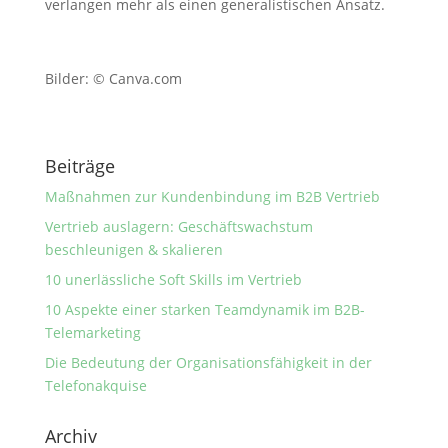
verlangen mehr als einen generalistischen Ansatz.
Bilder: © Canva.com
Beiträge
Maßnahmen zur Kundenbindung im B2B Vertrieb
Vertrieb auslagern: Geschäftswachstum
beschleunigen & skalieren
10 unerlässliche Soft Skills im Vertrieb
10 Aspekte einer starken Teamdynamik im B2B-
Telemarketing
Die Bedeutung der Organisationsfähigkeit in der
Telefonakquise
Archiv