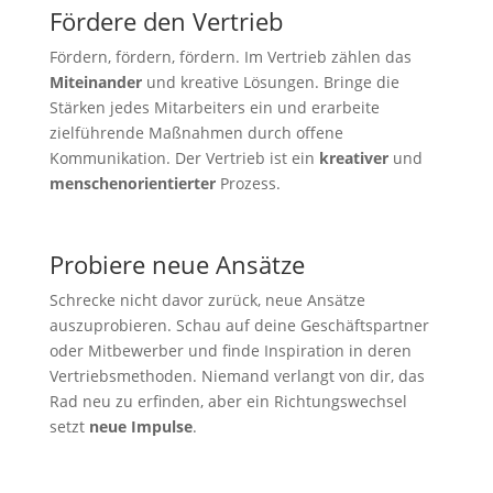
Fördere den Vertrieb
Fördern, fördern, fördern. Im Vertrieb zählen das
Miteinander
und kreative Lösungen. Bringe die
Stärken jedes Mitarbeiters ein und erarbeite
zielführende Maßnahmen durch offene
Kommunikation. Der Vertrieb ist ein
kreativer
und
menschenorientierter
Prozess.
Probiere neue Ansätze
Schrecke nicht davor zurück, neue Ansätze
auszuprobieren. Schau auf deine Geschäftspartner
oder Mitbewerber und finde Inspiration in deren
Vertriebsmethoden. Niemand verlangt von dir, das
Rad neu zu erfinden, aber ein Richtungswechsel
setzt
neue Impulse
.