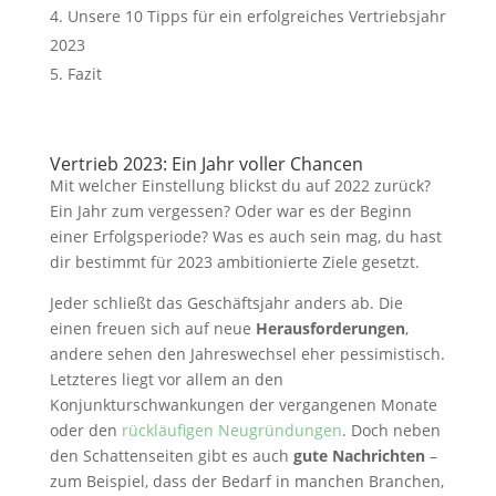
Unsere 10 Tipps für ein erfolgreiches Vertriebsjahr
2023
Fazit
Vertrieb 2023: Ein Jahr voller Chancen
Mit welcher Einstellung blickst du auf 2022 zurück?
Ein Jahr zum vergessen? Oder war es der Beginn
einer Erfolgsperiode? Was es auch sein mag, du hast
dir bestimmt für 2023 ambitionierte Ziele gesetzt.
Jeder schließt das Geschäftsjahr anders ab. Die
einen freuen sich auf neue
Herausforderungen
,
andere sehen den Jahreswechsel eher pessimistisch.
Letzteres liegt vor allem an den
Konjunkturschwankungen der vergangenen Monate
oder den
rückläufigen Neugründungen
. Doch neben
den Schattenseiten gibt es auch
gute Nachrichten
–
zum Beispiel, dass der Bedarf in manchen Branchen,