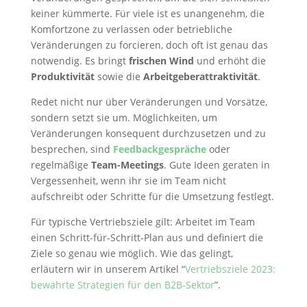
keiner kümmerte. Für viele ist es unangenehm, die
Komfortzone zu verlassen oder betriebliche
Veränderungen zu forcieren, doch oft ist genau das
notwendig. Es bringt
frischen Wind
und erhöht die
Produktivität
sowie die
Arbeitgeberattraktivität
.
Redet nicht nur über Veränderungen und Vorsätze,
sondern setzt sie um. Möglichkeiten, um
Veränderungen konsequent durchzusetzen und zu
besprechen, sind
Feedbackgespräche
oder
regelmäßige
Team-Meetings
. Gute Ideen geraten in
Vergessenheit, wenn ihr sie im Team nicht
aufschreibt oder Schritte für die Umsetzung festlegt.
Für typische Vertriebsziele gilt: Arbeitet im Team
einen Schritt-für-Schritt-Plan aus und definiert die
Ziele so genau wie möglich. Wie das gelingt,
erläutern wir in unserem Artikel “
Vertriebsziele 2023:
bewährte Strategien für den B2B-Sektor
”.