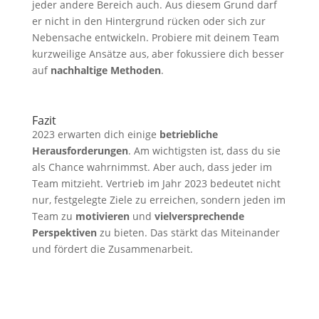
jeder andere Bereich auch. Aus diesem Grund darf
er nicht in den Hintergrund rücken oder sich zur
Nebensache entwickeln. Probiere mit deinem Team
kurzweilige Ansätze aus, aber fokussiere dich besser
auf
nachhaltige Methoden
.
Fazit
2023 erwarten dich einige
betriebliche
Herausforderungen
. Am wichtigsten ist, dass du sie
als Chance wahrnimmst. Aber auch, dass jeder im
Team mitzieht. Vertrieb im Jahr 2023 bedeutet nicht
nur, festgelegte Ziele zu erreichen, sondern jeden im
Team zu
motivieren
und
vielversprechende
Perspektiven
zu bieten. Das stärkt das Miteinander
und fördert die Zusammenarbeit.