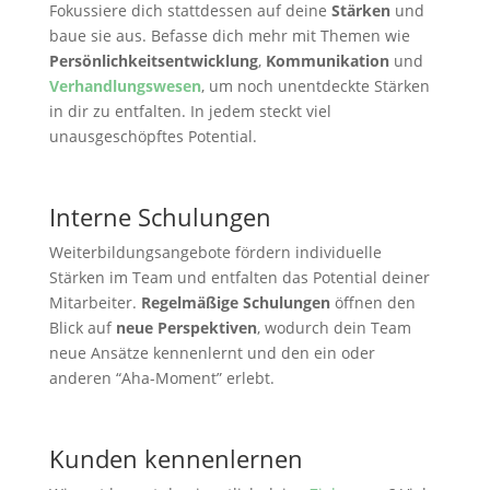
Fokussiere dich stattdessen auf deine
Stärken
und
baue sie aus. Befasse dich mehr mit Themen wie
Persönlichkeitsentwicklung
,
Kommunikation
und
Verhandlungswesen
, um noch unentdeckte Stärken
in dir zu entfalten. In jedem steckt viel
unausgeschöpftes Potential.
Interne Schulungen
Weiterbildungsangebote fördern individuelle
Stärken im Team und entfalten das Potential deiner
Mitarbeiter.
Regelmäßige Schulungen
öffnen den
Blick auf
neue Perspektiven
, wodurch dein Team
neue Ansätze kennenlernt und den ein oder
anderen “Aha-Moment” erlebt.
Kunden kennenlernen