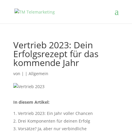
Vertrieb 2023: Dein
Erfolgsrezept für das
kommende Jahr
von
|
|
Allgemein
In diesem Artikel:
Vertrieb 2023: Ein Jahr voller Chancen
Drei Komponenten für deinen Erfolg
Vorsätze? Ja, aber nur verbindliche