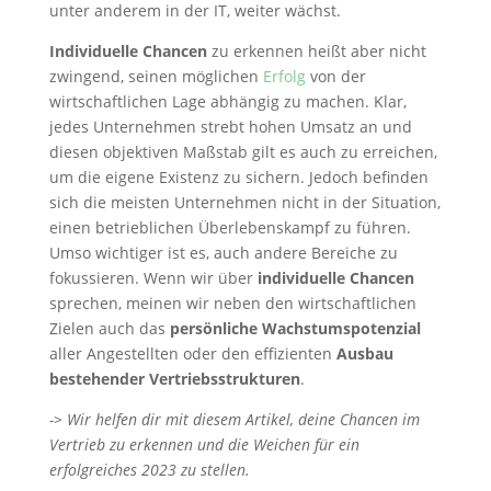
unter anderem in der IT, weiter wächst.
Individuelle Chancen
zu erkennen heißt aber nicht
zwingend, seinen möglichen
Erfolg
von der
wirtschaftlichen Lage abhängig zu machen. Klar,
jedes Unternehmen strebt hohen Umsatz an und
diesen objektiven Maßstab gilt es auch zu erreichen,
um die eigene Existenz zu sichern. Jedoch befinden
sich die meisten Unternehmen nicht in der Situation,
einen betrieblichen Überlebenskampf zu führen.
Umso wichtiger ist es, auch andere Bereiche zu
fokussieren. Wenn wir über
individuelle Chancen
sprechen, meinen wir neben den wirtschaftlichen
Zielen auch das
persönliche Wachstumspotenzial
aller Angestellten oder den effizienten
Ausbau
bestehender Vertriebsstrukturen
.
-> Wir helfen dir mit diesem Artikel, deine Chancen im
Vertrieb zu erkennen und die Weichen für ein
erfolgreiches 2023 zu stellen.