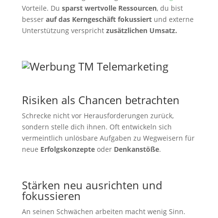
Vorteile. Du
sparst wertvolle Ressourcen
, du bist
besser
auf das Kerngeschäft fokussiert
und externe
Unterstützung verspricht
zusätzlichen Umsatz.
Risiken als Chancen betrachten
Schrecke nicht vor Herausforderungen zurück,
sondern stelle dich ihnen. Oft entwickeln sich
vermeintlich unlösbare Aufgaben zu Wegweisern für
neue
Erfolgskonzepte
oder
Denkanstöße
.
Stärken neu ausrichten und
fokussieren
An seinen Schwächen arbeiten macht wenig Sinn.