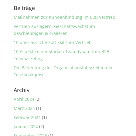
Beiträge
Maßnahmen zur Kundenbindung im B2B Vertrieb
Vertrieb auslagern: Geschäftswachstum
beschleunigen & skalieren
10 unerlässliche Soft Skills im Vertrieb
10 Aspekte einer starken Teamdynamik im B2B-
Telemarketing
Die Bedeutung der Organisationsfähigkeit in der
Telefonakquise
Archiv
April 2024
(2)
März 2024
(1)
Februar 2024
(1)
Januar 2024
(2)
September 2023
(1)