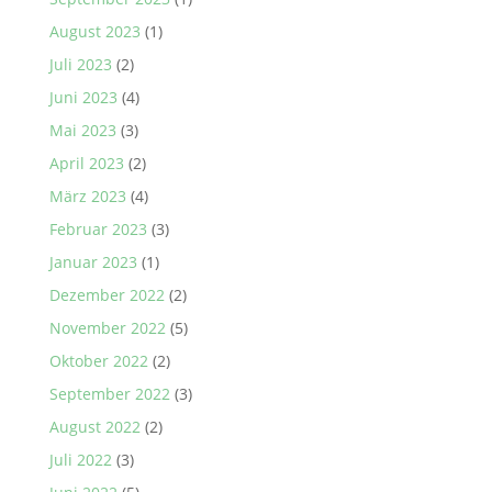
August 2023
(1)
Juli 2023
(2)
Juni 2023
(4)
Mai 2023
(3)
April 2023
(2)
März 2023
(4)
Februar 2023
(3)
Januar 2023
(1)
Dezember 2022
(2)
November 2022
(5)
Oktober 2022
(2)
September 2022
(3)
August 2022
(2)
Juli 2022
(3)