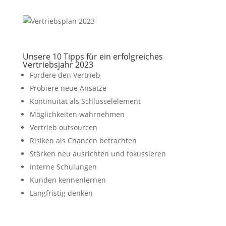
Unsere 10 Tipps für ein erfolgreiches
Vertriebsjahr 2023
Fördere den Vertrieb
Probiere neue Ansätze
Kontinuität als Schlüsselelement
Möglichkeiten wahrnehmen
Vertrieb outsourcen
Risiken als Chancen betrachten
Stärken neu ausrichten und fokussieren
Interne Schulungen
Kunden kennenlernen
Langfristig denken