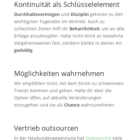
Kontinuität als Schlüsselelement
Durchhaltevermögen
und
Disziplin
gehören zu den
wichtigsten Tugenden im Vertrieb. Auch zu
schlechten Zeiten hilft dir
Beharrlichkeit
, um an alte
Erfolge anzuknüpfen. Halte nicht blind an bewährte
Vorgehensweisen fest, sondern bleibe in deiner Art
geduldig
.
Möglichkeiten wahrnehmen
Wir empfehlen nicht, mit dem Strom zu schwimmen.
Trends kommen und gehen. Halte dir aber die
Option offen, auf aktuelle Veränderungen
einzugehen und sie als
Chance
wahrzunehmen.
Vertrieb outsourcen
In der Neukundengewinnung hat
Outsourcing
viele